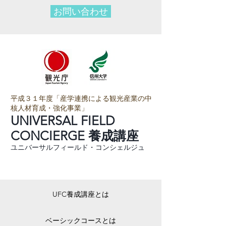
お問い合わせ
平成３１年度「産学連携による観光産業の中
核人材育成・強化事業」
UNIVERSAL FIELD
CONCIERGE 養成講座
ユニバーサルフィールド・
コンシェルジュ
UFC養成講座とは
ベーシックコースとは