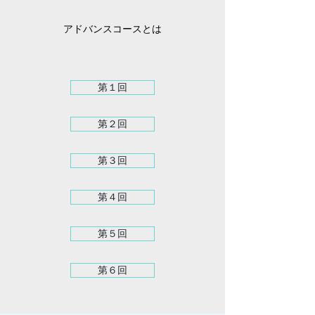
アドバンスコースとは
第１回
第２回
第３回
第４回
第５回
第６回