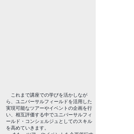
これまで講座での学びを活かしなが
ら、ユニバーサルフィールドを活用した
実現可能なツアーやイベントの企画を行
い、相互評価する中でユニバーサルフィ
ールド・コンシェルジュとしてのスキル
を高めていきます。