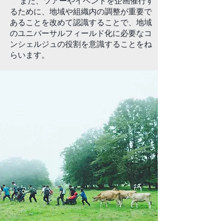
また、ツアーやイベントを企画催行す
るために、地域や組織内の調整が重要で
あることを改めて認識することで、地域
のユニバーサルフィールド化に必要なコ
ンシェルジュの役割を意識することをね
らいます。