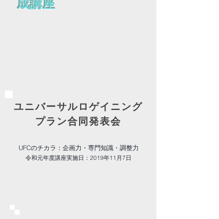
成講座
ユニバーサルロゲイニング
プラン合同発表会
UFCのチカラ：企画力・専門知識・調整力
令和元年度講座実施日：2019年11月7日