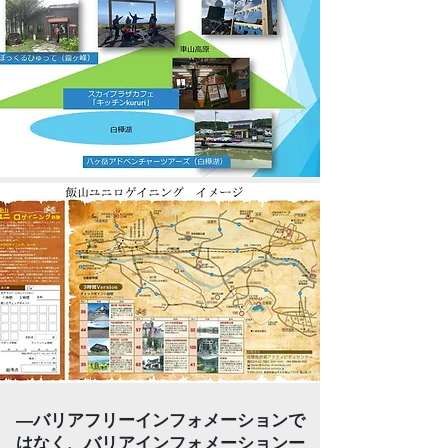
―バリアフリーインフォメーションで
はなく、バリアインフォメーションー