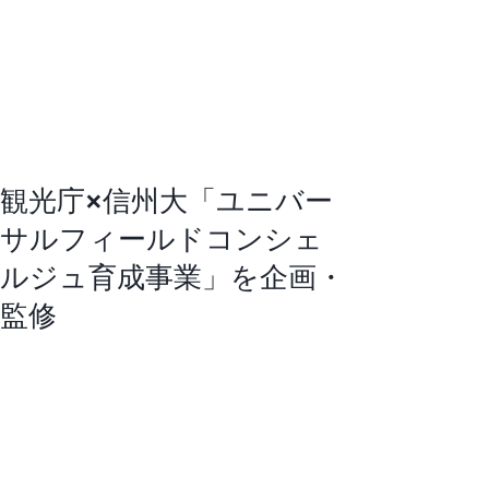
観光庁×信州大「ユニバー
サルフィールドコンシェ
ルジュ育成事業」を企画・
監修