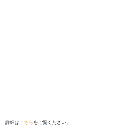
詳細は
こちら
をご覧ください。