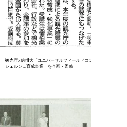
観光庁×信州大「ユニバーサルフィールドコン
シェルジュ育成事業」を企画・監修